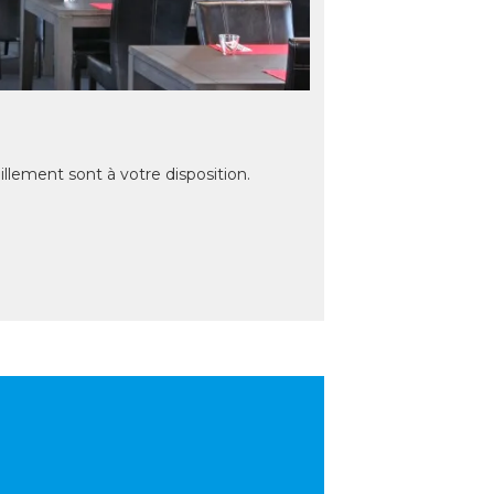
taillement sont à votre disposition.