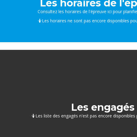
Les horaires de l'é
Consultez les horaires de l'épreuve ici pour planifi
🤷Les horaires ne sont pas encore disponibles po
Les engagés
🤷Les liste des engagés n'est pas encore disponibles