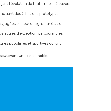
çant l'évolution de l'automobile à travers
incluant des GT et des prototypes
, jugées sur leur design, leur état de
véhicules d'exception, parcourant les
ures populaires et sportives qui ont
 soutenant une cause noble.