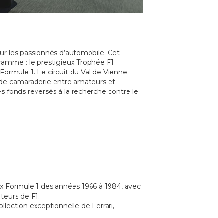
ur les passionnés d’automobile. Cet
gramme : le prestigieux Trophée F1
 Formule 1. Le circuit du Val de Vienne
e de camaraderie entre amateurs et
s fonds reversés à la recherche contre le
x Formule 1 des années 1966 à 1984, avec
ateurs de F1.
lection exceptionnelle de Ferrari,