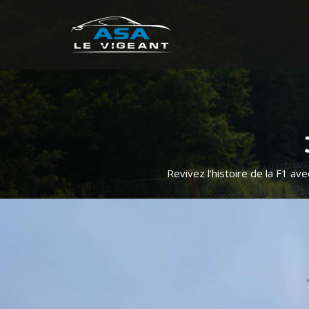
Revivez l'histoire de la F1 a